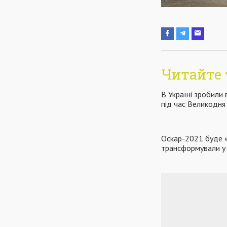
Читайте 
В Україні зробили
під час Великодня
Оскар-2021 буде «
трансформували у