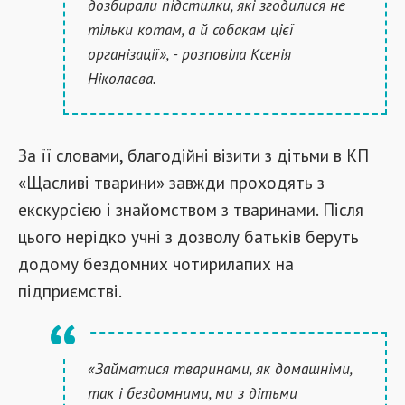
дозбирали підстилки, які згодилися не
тільки котам, а й собакам цієї
організації», - розповіла Ксенія
Ніколаєва.
За її словами, благодійні візити з дітьми в КП
«Щасливі тварини» завжди проходять з
екскурсією і знайомством з тваринами. Після
цього нерідко учні з дозволу батьків беруть
додому бездомних чотирилапих на
підприємстві.
«Займатися тваринами, як домашніми,
так і бездомними, ми з дітьми