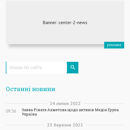
Останні новини
14
липня
2022
Заява Ріната Ахметова щодо активів Медіа Група
09:56
Україна
25
березня
2022