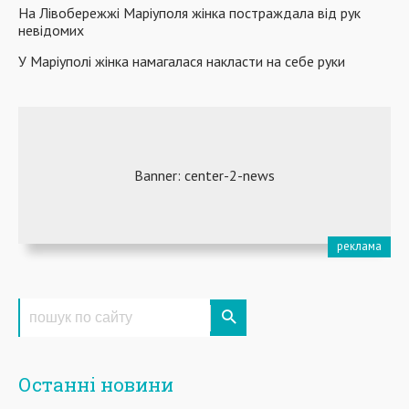
На Лівобережжі Маріуполя жінка постраждала від рук
невідомих
У Маріуполі жінка намагалася накласти на себе руки
Останні новини