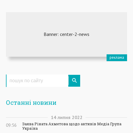
Останні новини
14
липня
2022
Заява Ріната Ахметова щодо активів Медіа Група
09:56
Україна