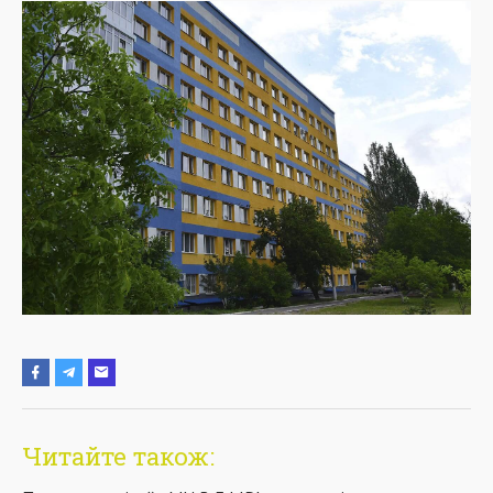
Читайте також: