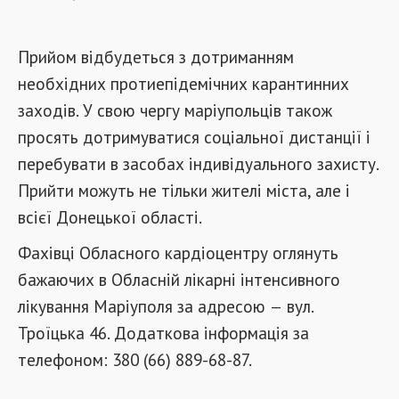
Прийом відбудеться з дотриманням
необхідних протиепідемічних карантинних
заходів. У свою чергу маріупольців також
просять дотримуватися соціальної дистанції і
перебувати в засобах індивідуального захисту.
Прийти можуть не тільки жителі міста, але і
всієї Донецької області.
Фахівці Обласного кардіоцентру оглянуть
бажаючих в Обласній лікарні інтенсивного
лікування Маріуполя за адресою
вул.
—
Троїцька 46. Додаткова інформація за
телефоном: 380 (66) 889-68-87.