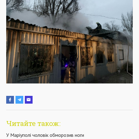
Читайте також:
У Маріуполі чоловік обморозив ноги