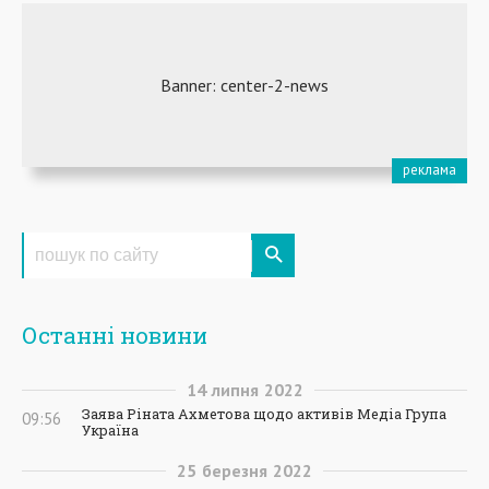
Останні новини
14
липня
2022
Заява Ріната Ахметова щодо активів Медіа Група
09:56
Україна
25
березня
2022