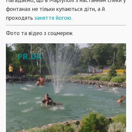
фонтанах не тільки купаються діти, а й
проходять
заняття йогою.
Фото та відео з соцмереж