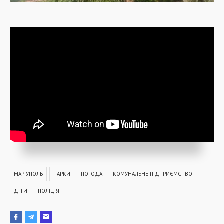
МАРІУПОЛЬ
ПАРКИ
ПОГОДА
КОМУНАЛЬНЕ ПІДПРИЄМСТВО
ДІТИ
ПОЛІЦІЯ