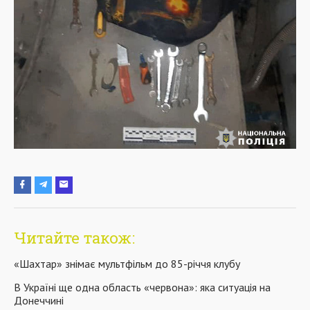
Читайте також:
«Шахтар» знімає мультфільм до 85-річчя клубу
В Україні ще одна область «червона»: яка ситуація на
Донеччині