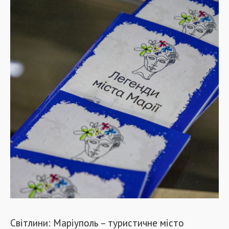
Світлини: Маріуполь – туристичне місто