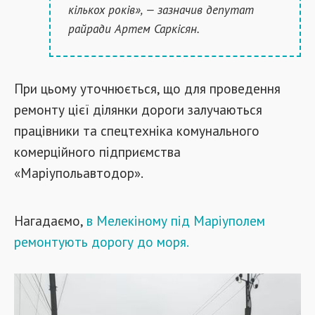
кількох років», — зазначив депутат
райради Артем Саркісян.
При цьому уточнюється, що для проведення
ремонту цієї ділянки дороги залучаються
працівники та спецтехніка комунального
комерційного підприємства
«Маріупольавтодор».
Нагадаємо,
в Мелекіному під Маріуполем
ремонтують дорогу до моря.