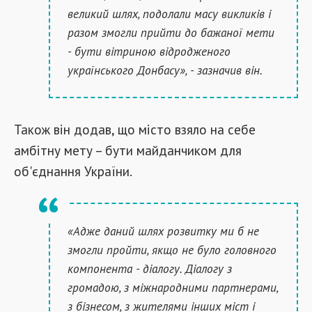
великий шлях, подолали масу викликів і
разом змогли прийти до бажаної мети
- бути вітриною відродженого
українського Донбасу», - зазначив він.
Також він додав, що місто взяло на себе
амбітну мету – бути майданчиком для
об'єднання України.
«Адже даний шлях розвитку ми б не
змогли пройти, якщо не було головного
компонента - діалогу. Діалогу з
громадою, з міжнародними партнерами,
з бізнесом, з жителями інших міст і