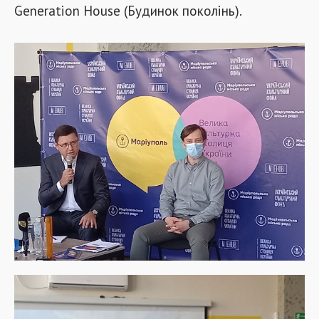
Generation House (Будинок поколінь).