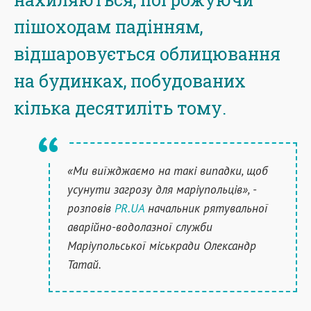
пішоходам падінням,
відшаровується облицювання
на будинках, побудованих
кілька десятиліть тому.
«Ми виїжджаємо на такі випадки, щоб
усунути загрозу для маріупольців», -
розповів
PR.UA
начальник рятувальної
аварійно-водолазної служби
Маріупольської міськради Олександр
Татай.