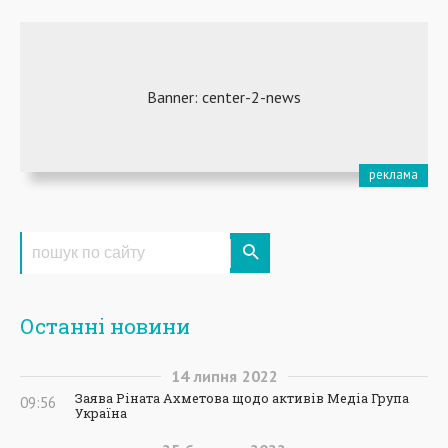
Останні новини
14
липня
2022
Заява Ріната Ахметова щодо активів Медіа Група
09:56
Україна