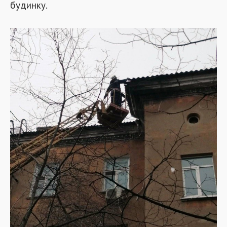
будинку.