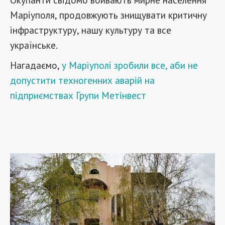
Маріуполя, продовжують знищувати критичну
інфраструктуру, нашу культуру та все
українське.
Нагадаємо,
у Маріуполі зробили все, аби не
допустити техногенних аварій на
підприємствах Групи Метінвест