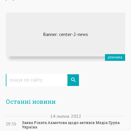
Останні новини
14
липня
2022
Заява Ріната Ахметова щодо активів Медіа Група
09:56
Україна