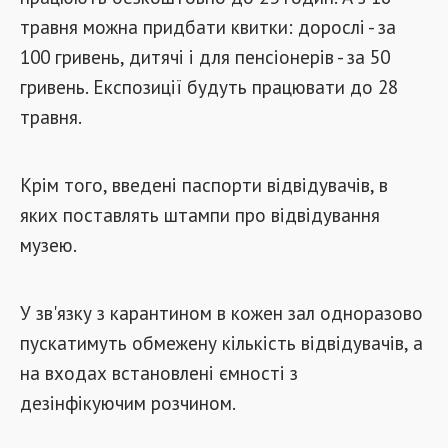
травня можна придбати квитки: дорослі - за
100 гривень, дитячі і для пенсіонерів - за 50
гривень. Експозиції будуть працювати до 28
травня.
Крім того, введені паспорти відвідувачів, в
яких поставлять штампи про відвідування
музею.
У зв'язку з карантином в кожен зал одноразово
пускатимуть обмежену кількість відвідувачів, а
на входах встановлені ємності з
дезінфікуючим розчином.