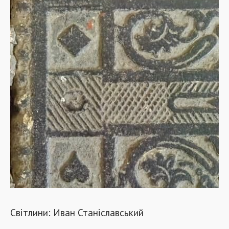
Світлини: Иван Станіславський