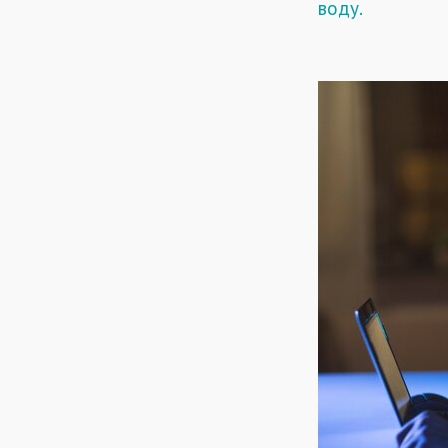
воду.