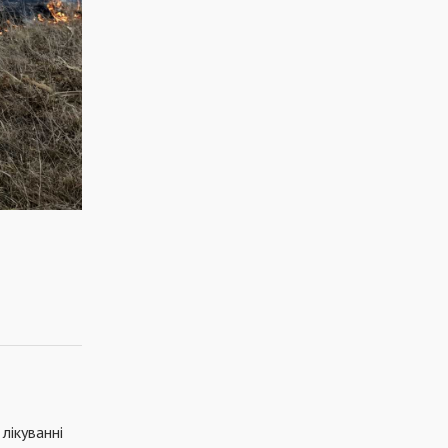
 лікуванні