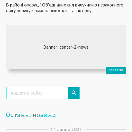
В районі операції Об'єднаних сил вилучили з незаконного
обігу велику кількість алкоголю та тютюну
Останні новини
14
липня
2022