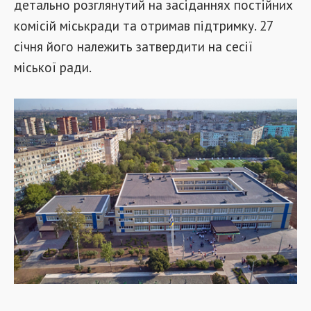
детально розглянутий на засіданнях постійних
комісій міськради та отримав підтримку. 27
січня його належить затвердити на сесії
міської ради.