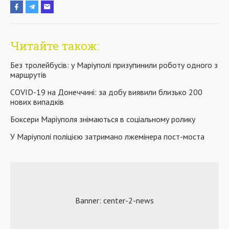
Читайте також:
Без тролейбусів: у Маріуполі призупинили роботу одного з
маршрутів
COVID-19 на Донеччині: за добу виявили близько 200
нових випадків
Боксери Маріуполя знімаються в соціальному ролику
У Маріуполі поліцією затримано лжемінера пост-моста