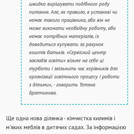
швидко вирішувати подібного роду
питання. Але, як правило, в установі чи
немає такого працівника, або він не
може виконати необхідну роботу, або
немає потрібних матеріалів, їх
доводиться купувати за рахунок
коштів батьків. «Сервісний центр
закладів освіти» візьме на себе ці
турботи і звільнить час керівників для
організації освітнього процесу і роботи
з дітьми», - говорить Тетяна
Братчикова.
Ще одна нова ділянка - хімчистка килимів і
м'яких меблів в дитячих садах. За інформацією