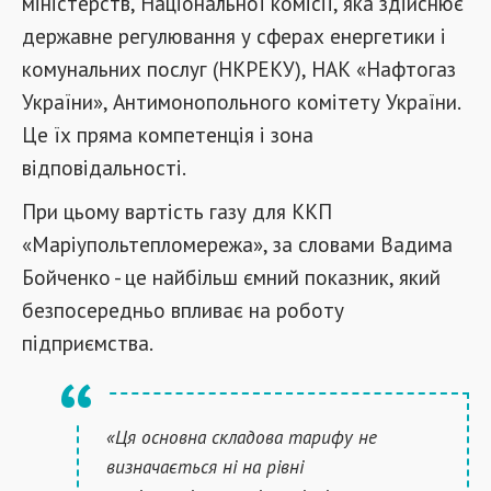
міністерств, Національної комісії, яка здійснює
державне регулювання у сферах енергетики і
комунальних послуг (НКРЕКУ), НАК «Нафтогаз
України», Антимонопольного комітету України.
Це їх пряма компетенція і зона
відповідальності.
При цьому вартість газу для ККП
«Маріупольтепломережа», за словами Вадима
Бойченко - це найбільш ємний показник, який
безпосередньо впливає на роботу
підприємства.
«Ця основна складова тарифу не
визначається ні на рівні