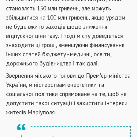
становлять 150 млн гривень, але можуть
збільшитися на 100 млн гривень, якщо урядом
не буде вжито заходів щодо зниження
відпускної ціни газу. І тоді місту доведеться
знаходити ці гроші, зменшуючи фінансування
інших статей бюджету - медичні, освіти,
дорожнього будівництва і так далі.
Звернення міського голови до Прем'єр-міністра
України, міністерствам енергетики та
соціальної політики спрямоване на те, щоб не
допустити такої ситуації і захистити інтереси
жителів Маріуполя.