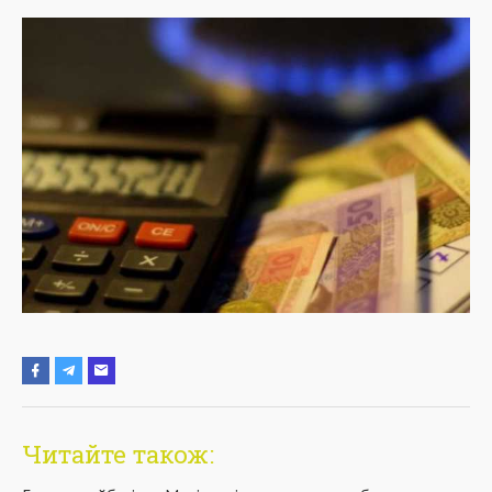
Читайте також: