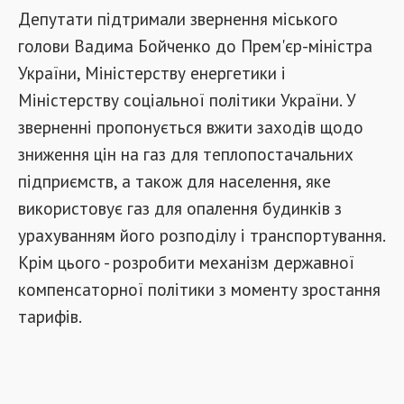
Депутати підтримали звернення міського
голови Вадима Бойченко до Прем'єр-міністра
України, Міністерству енергетики і
Міністерству соціальної політики України. У
зверненні пропонується вжити заходів щодо
зниження цін на газ для теплопостачальних
підприємств, а також для населення, яке
використовує газ для опалення будинків з
урахуванням його розподілу і транспортування.
Крім цього - розробити механізм державної
компенсаторної політики з моменту зростання
тарифів.