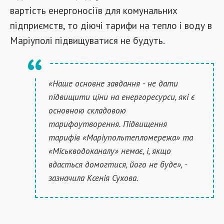
вартість енергоносіїв для комунальних
підприємств, то діючі тарифи на тепло і воду в
Маріуполі підвищуватися не будуть.
«Наше основне завдання - не дати
підвищити ціни на енергоресурси, які є
основною складовою
тарифоутворення. Підвищення
тарифів «Маріупольтепломережа» та
«Міськводоканалу» немає, і, якщо
вдасться домогтися, його не буде», -
зазначила Ксенія Сухова.