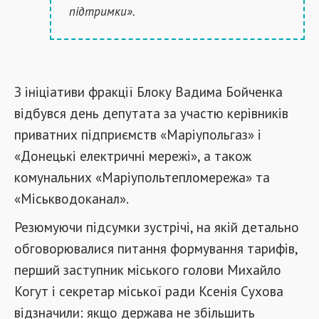
підтримки».
З ініціативи фракції Блоку Вадима Бойченка
відбувся день депутата за участю керівників
приватних підприємств «Маріупольгаз» і
«Донецькі електричні мережі», а також
комунальних «Маріупольтепломережа» та
«Міськводоканал».
Резюмуючи підсумки зустрічі, на якій детально
обговорювалися питання формування тарифів,
перший заступник міського голови Михайло
Когут і секретар міської ради Ксенія Сухова
відзначили: якщо держава не збільшить