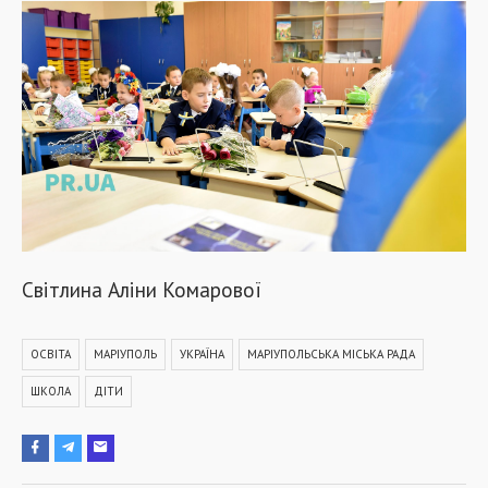
Світлина Аліни Комарової
ОСВІТА
МАРІУПОЛЬ
УКРАЇНА
МАРІУПОЛЬСЬКА МІСЬКА РАДА
ШКОЛА
ДІТИ