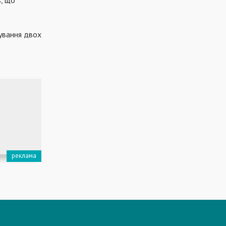
сування двох