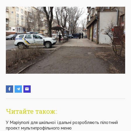
Читайте також:
У Маріуполі для шкільної їдальні розробляють пілотний
проект мультипрофільного меню