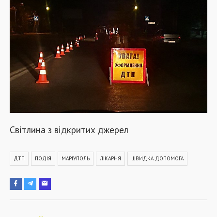
Світлина з відкритих джерел
ДТП
ПОДІЯ
МАРІУПОЛЬ
ЛІКАРНЯ
ШВИДКА ДОПОМОГА