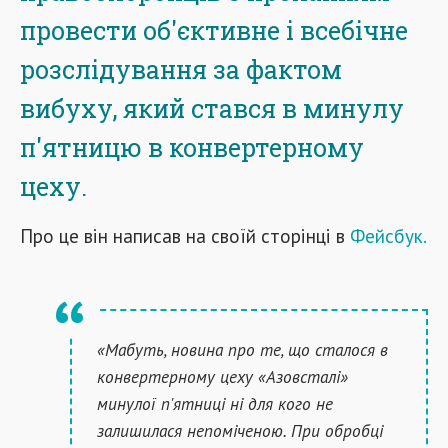
провести об'єктивне і всебічне
розслідування за фактом
вибуху, який стався в минулу
п'ятницю в конвертерному
цеху.
Про це він написав на своїй сторінці в
Фейсбук.
«Мабуть, новина про те, що сталося в
конвертерному цеху «Азовсталі»
минулої п'ятниці ні для кого не
залишилася непоміченою. При обробці