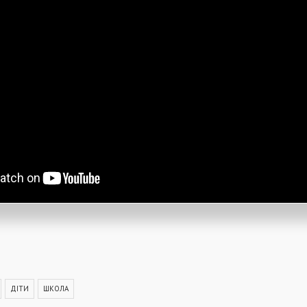
ДІТИ
ШКОЛА