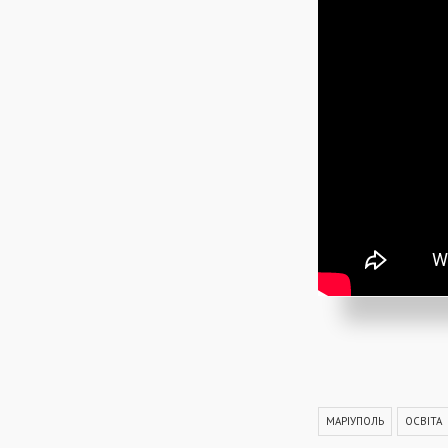
МАРІУПОЛЬ
ОСВІТА