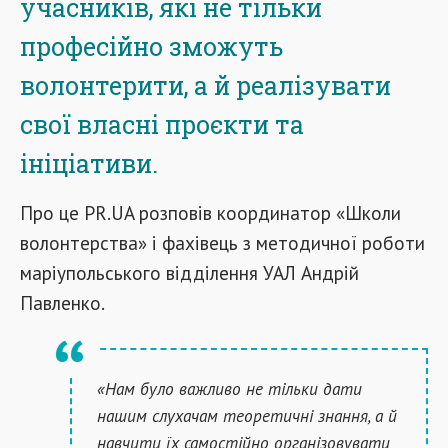
учасників, які не тільки
професійно зможуть
волонтерити, а й реалізувати
свої власні проєкти та
ініціативи.
Про це PR.UA розповів координатор «Школи
волонтерства» і фахівець з методичної роботи
маріупольського відділення УАЛ Андрій
Павленко.
«Нам було важливо не тільки дати
нашим слухачам теоретичні знання, а й
навчити їх самостійно організовувати