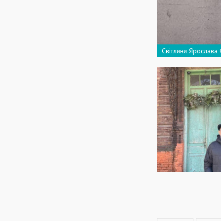
Світлини Ярослава