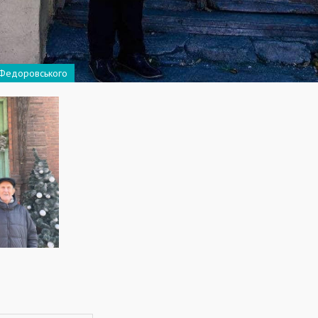
 Федоровського