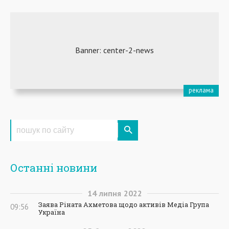
Останні новини
14
липня
2022
Заява Ріната Ахметова щодо активів Медіа Група
09:56
Україна