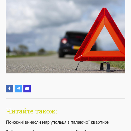
Читайте також:
Пожежні винесли маріупольця з палаючої квартири