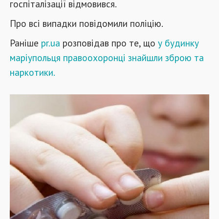
госпіталізації відмовився.
Про всі випадки повідомили поліцію.
Раніше
pr.ua
розповідав про те, що
у будинку
маріупольця правоохоронці знайшли зброю та
наркотики.