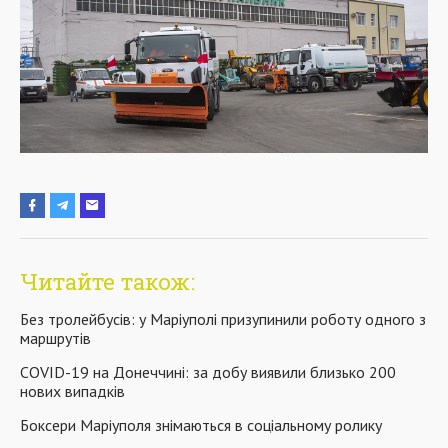
Читайте також:
Без тролейбусів: у Маріуполі призупинили роботу одного з
маршрутів
COVID-19 на Донеччині: за добу виявили близько 200
нових випадків
Боксери Маріуполя знімаються в соціальному ролику