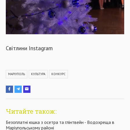
Світлини Instagram
МАРІУПОЛЬ
КУЛЬТУРА
КОНКУРС
Читайте також:
Безоплатні юшка з осетра та глінтвейн - Водохреща в
Маріупольському районі