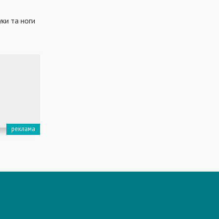
ки та ноги