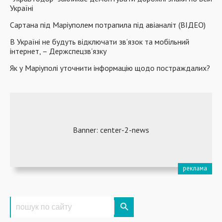
Україні
Сартана під Маріуполем потрапила під авіаналіт (ВІДЕО)
В Україні не будуть відключати зв’язок та мобільний
інтернет, – Держспецзв’язку
Як у Маріуполі уточнити інформацію щодо постраждалих?