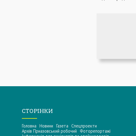
СТОРІНКИ
Головна
Новини
Газета
Спецпроекти
Архів Приазовський робочий
Фоторепортажі