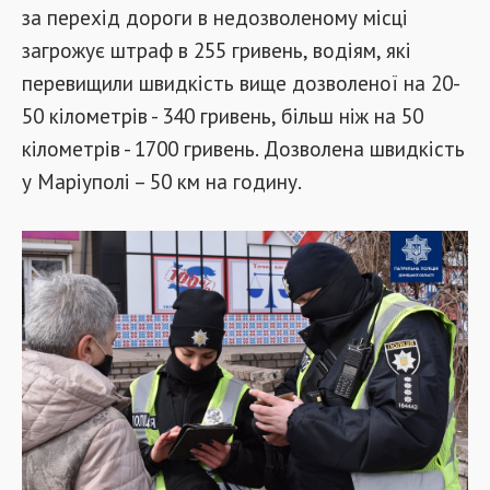
за перехід дороги в недозволеному місці
загрожує штраф в 255 гривень, водіям, які
перевищили швидкість вище дозволеної на 20-
50 кілометрів - 340 гривень, більш ніж на 50
кілометрів - 1700 гривень. Дозволена швидкість
у Маріуполі – 50 км на годину.