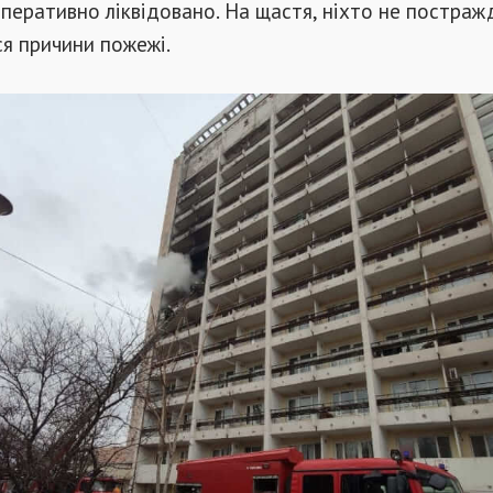
 оперативно ліквідовано. На щастя, ніхто не постраж
я причини пожежі.