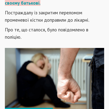
своєму батькові.
Постраждалу із закритим переломом
променевої кістки доправили до лікарні.
Про те, що сталося, було повідомлено в
поліцію.