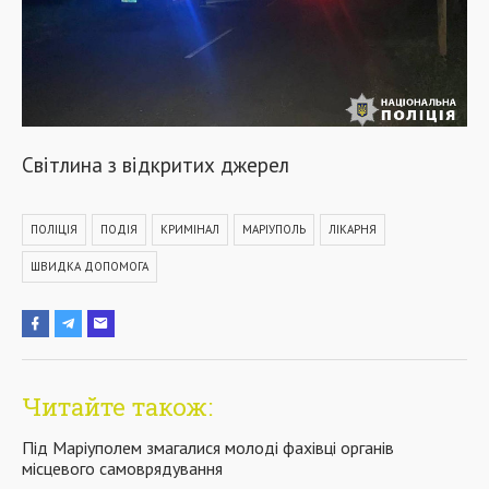
Світлина з відкритих джерел
ПОЛІЦІЯ
ПОДІЯ
КРИМІНАЛ
МАРІУПОЛЬ
ЛІКАРНЯ
ШВИДКА ДОПОМОГА
Читайте також:
Під Маріуполем змагалися молоді фахівці органів
місцевого самоврядування