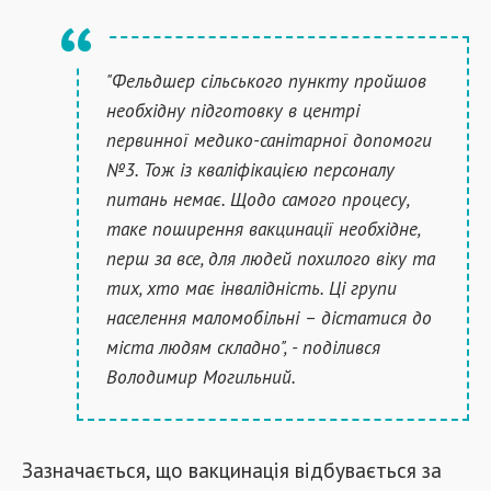
"Фельдшер сільського пункту пройшов
необхідну підготовку в центрі
первинної медико-санітарної допомоги
№3. Тож із кваліфікацією персоналу
питань немає. Щодо самого процесу,
таке поширення вакцинації необхідне,
перш за все, для людей похилого віку та
тих, хто має інвалідність. Ці групи
населення маломобільні – дістатися до
міста людям складно", - поділився
Володимир Могильний.
Зазначається, що вакцинація відбувається за