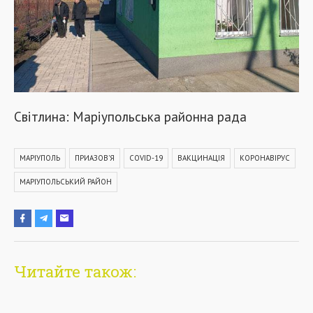
Світлина: Маріупольська районна рада
МАРІУПОЛЬ
ПРИАЗОВ'Я
COVID-19
ВАКЦИНАЦІЯ
КОРОНАВІРУС
МАРІУПОЛЬСЬКИЙ РАЙОН
Читайте також: