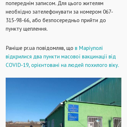
попереднім записом. Для цього жителям
необхідно зателефонувати за номером 067-
315-98-66, або безпосередньо прийти до
пункту щеплення.
Раніше pr.ua повідомляв, що
в Маріуполі
відкрилися два пункти масової вакцинації від
COVID-19, орієнтовані на людей похилого віку.