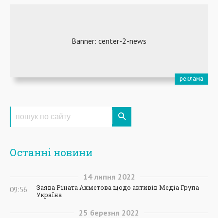
Останні новини
14
липня
2022
Заява Ріната Ахметова щодо активів Медіа Група
09:56
Україна
25
березня
2022