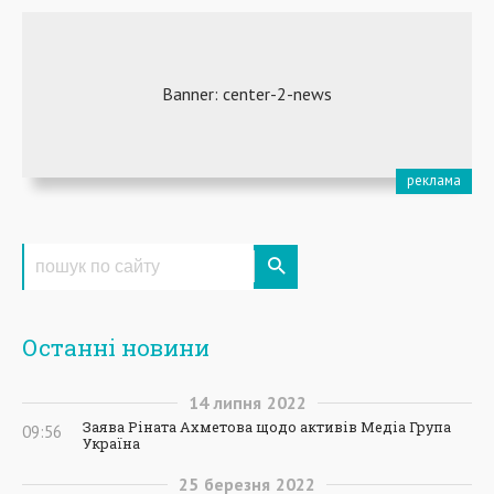
Останні новини
14
липня
2022
Заява Ріната Ахметова щодо активів Медіа Група
09:56
Україна
25
березня
2022