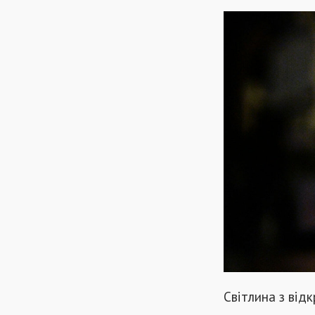
Світлина з від