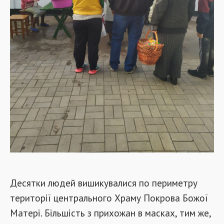
Десятки людей вишикувалися по периметру
території центрального Храму Покрова Божої
Матері. Більшість з прихожан в масках, тим же,