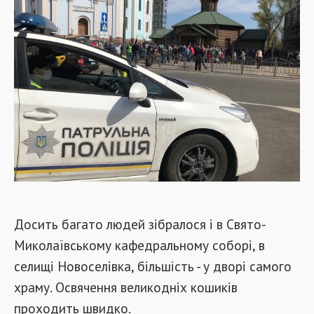
Досить багато людей зібралося і в Свято-
Миколаївському кафедральному соборі, в
селищі Новоселівка, більшість - у дворі самого
храму. Освячення великодніх кошиків
проходить швидко.