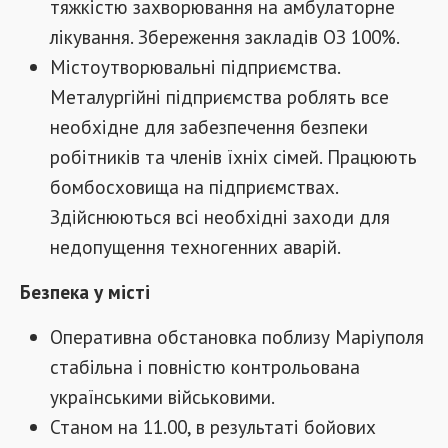
тяжкістю захворювання на амбулаторне
лікування. Збереження закладів ОЗ 100%.
Містоутворювальні підприємства.
Металургійні підприємства роблять все
необхідне для забезпечення безпеки
робітників та членів їхніх сімей. Працюють
бомбосховища на підприємствах.
Здійснюються всі необхідні заходи для
недопущення техногенних аварій.
Безпека у місті
Оперативна обстановка поблизу Маріуполя
стабільна і повністю контрольована
українськими військовими.
Станом на 11.00, в результаті бойових