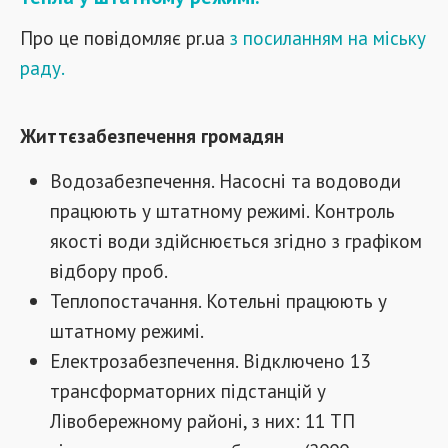
Про це повідомляє pr.ua
з посиланням на міську
раду.
Життєзабезпечення громадян
Водозабезпечення. Насосні та водоводи
працюють у штатному режимі. Контроль
якості води здійснюється згідно з графіком
відбору проб.
Теплопостачання. Котельні працюють у
штатному режимі.
Електрозабезпечення. Відключено 13
трансформаторних підстанцій у
Лівобережному районі, з них: 11 ТП