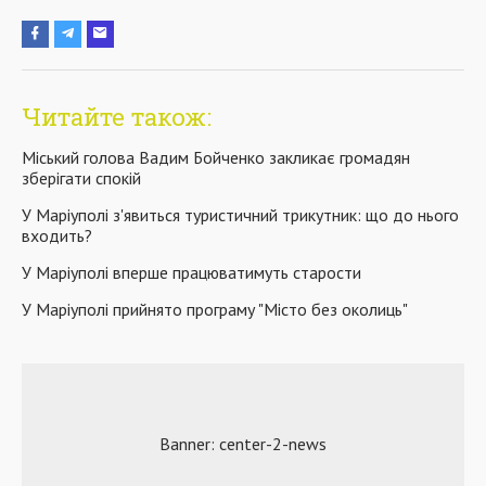
Читайте також:
Міський голова Вадим Бойченко закликає громадян
зберігати спокій
У Маріуполі з'явиться туристичний трикутник: що до нього
входить?
У Маріуполі вперше працюватимуть старости
У Маріуполі прийнято програму "Місто без околиць"