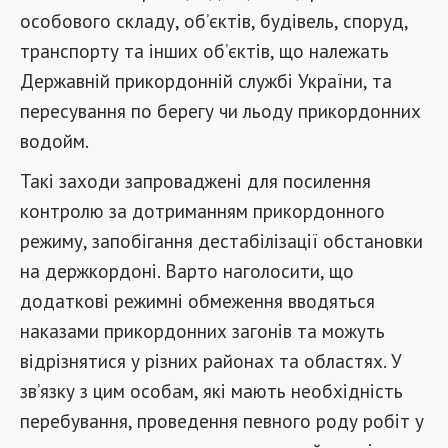
особового складу, об’єктів, будівель, споруд,
транспорту та інших об’єктів, що належать
Державній прикордонній службі України, та
пересування по берегу чи льоду прикордонних
водойм.
Такі заходи запроваджені для посилення
контролю за дотриманням прикордонного
режиму, запобігання дестабілізації обстановки
на держкордоні. Варто наголосити, що
додаткові режимні обмеження вводяться
наказами прикордонних загонів та можуть
відрізнятися у різних районах та областях. У
зв’язку з цим особам, які мають необхідність
перебування, проведення певного роду робіт у