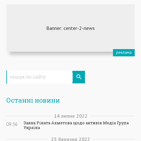
Останні новини
14
липня
2022
Заява Ріната Ахметова щодо активів Медіа Група
09:56
Україна
25
березня
2022