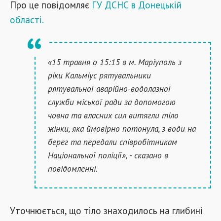
Про це повідомляє
ГУ ДСНС в Донецькій
області.
«15 травня о 15:15 в м. Маріуполь з
ріки Кальміус рятувальники
рятувальної аварійно-водолазної
служби міської ради за допомогою
човна та власних сил витягли тіло
жінки, яка ймовірно потонула, з води на
берег та передали співробітникам
Національної поліції», - сказано в
повідомленні.
Уточнюється, що тіло знаходилось на глибині