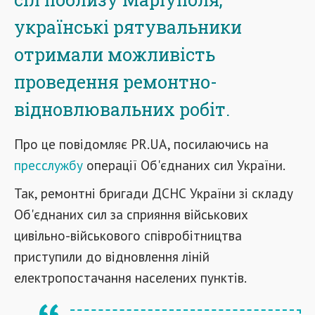
українські рятувальники
отримали можливість
проведення ремонтно-
відновлювальних робіт.
Про це повідомляє PR.UA, посилаючись на
пресслужбу
операції Об'єднаних сил України.
Так, ремонтні бригади ДСНС України зі складу
Об'єднаних сил за сприяння військових
цивільно-військового співробітництва
приступили до відновлення ліній
електропостачання населених пунктів.