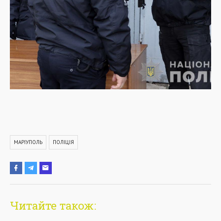
МАРІУПОЛЬ
ПОЛІЦІЯ
Читайте також: