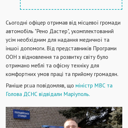
Сьогодні офіцер отримав від місцевої громади
автомобіль "Рено Дастер", укомплектований
усім необхідним для надання медичної та
іншої допомоги. Від представників Програми
ООН з відновлення та розвитку світу було
отримано меблі та офісну техніку для
комфортних умов праці та прийому громадян.
Раніше pr.ua повідомляв, що
міністр МВС та
Голова ДСНС відвідали Маріуполь.